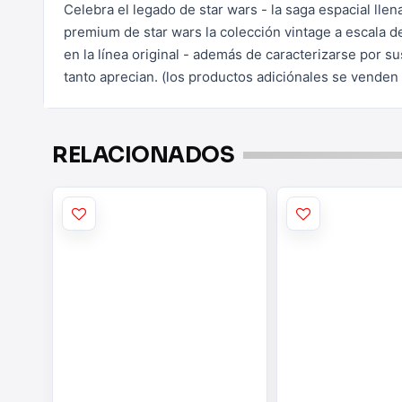
Celebra el legado de star wars - la saga espacial lle
premium de star wars la colección vintage a escala d
en la línea original - además de caracterizarse por su
tanto aprecian. (los productos adiciónales se venden 
RELACIONADOS