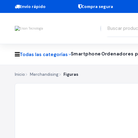
Envío rápido
Compra segura
Smartphone
Ordenadores p
Todas las categorías
Inicio
Merchandising
Figuras