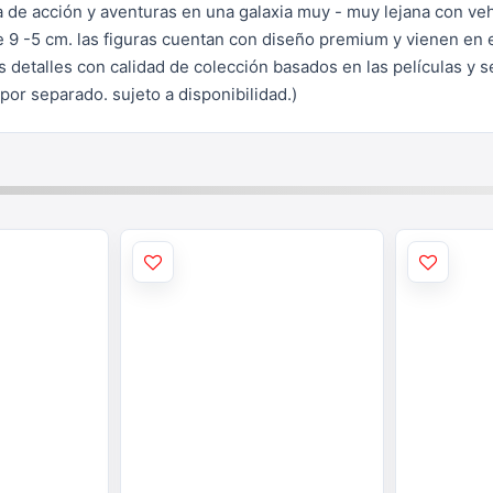
na de acción y aventuras en una galaxia muy - muy lejana con veh
e 9 -5 cm. las figuras cuentan con diseño premium y vienen en
s detalles con calidad de colección basados en las películas y s
por separado. sujeto a disponibilidad.)