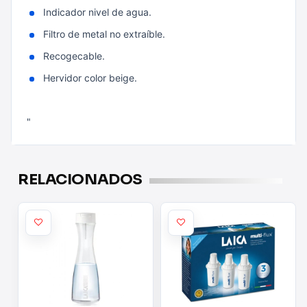
Indicador nivel de agua.
Filtro de metal no extraíble.
Recogecable.
Hervidor color beige.
"
RELACIONADOS