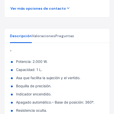
Ver más opciones de contacto
Descripción
Valoraciones
Preguntas
"
Potencia: 2.000 W.
Capacidad: 1 L.
Asa que facilita la sujeción y el vertido.
Boquilla de precisión.
Indicador encendido.
Apagado automático.– Base de posición: 360º.
Resistencia oculta.