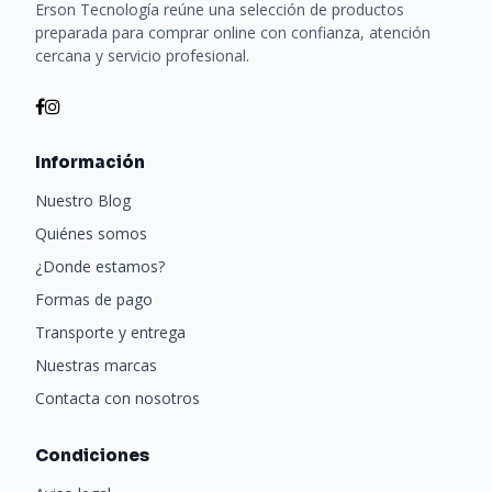
Erson Tecnología reúne una selección de productos
preparada para comprar online con confianza, atención
cercana y servicio profesional.
Información
Nuestro Blog
Quiénes somos
¿Donde estamos?
Formas de pago
Transporte y entrega
Nuestras marcas
Contacta con nosotros
Condiciones