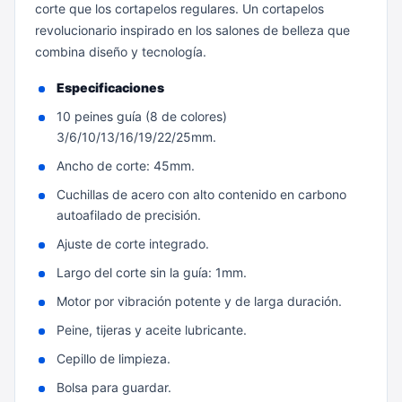
corte que los cortapelos regulares. Un cortapelos
revolucionario inspirado en los salones de belleza que
combina diseño y tecnología.
Especificaciones
10 peines guía (8 de colores)
3/6/10/13/16/19/22/25mm.
Ancho de corte: 45mm.
Cuchillas de acero con alto contenido en carbono
autoafilado de precisión.
Ajuste de corte integrado.
Largo del corte sin la guía: 1mm.
Motor por vibración potente y de larga duración.
Peine, tijeras y aceite lubricante.
Cepillo de limpieza.
Bolsa para guardar.