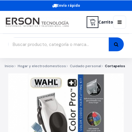
Envío rápido
Carrito
Inicio
Hogar y electrodomesticos
Cuidado personal
Cortapelos