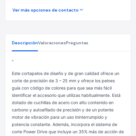
Ver más opciones de contacto
Descripción
Valoraciones
Preguntas
"
Este cortapelos de diseño y de gran calidad ofrece un
corte de precisión de 3 – 25 mm y ofrece los peines
guía con código de colores para que sea más fácil
identificar el accesorio que utilizas habitualmente. Está
dotado de cuchillas de acero con alto contenido en
carbono y autoafilado de precisión y de un potente
motor de vibración para un uso ininterrumpido y
potencia constante. Además, incorpora el sistema de
corte Power Drive que incluye un 35% más de acción de