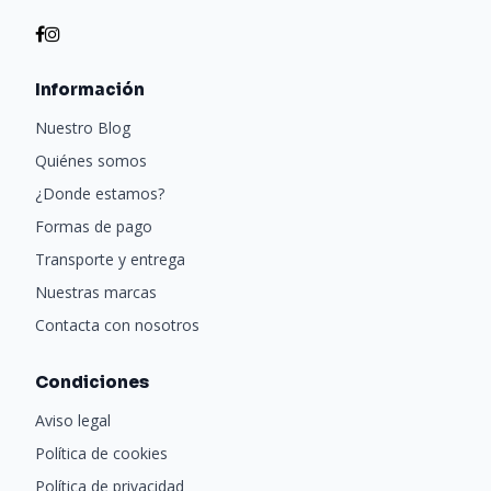
Información
Nuestro Blog
Quiénes somos
¿Donde estamos?
Formas de pago
Transporte y entrega
Nuestras marcas
Contacta con nosotros
Condiciones
Aviso legal
Política de cookies
Política de privacidad