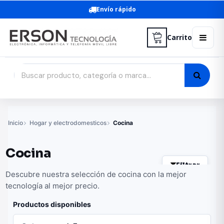
Envío rápido
Carrito
Inicio
Hogar y electrodomesticos
Cocina
Cocina
Filtrar
Descubre nuestra selección de cocina con la mejor
tecnología al mejor precio.
Productos disponibles