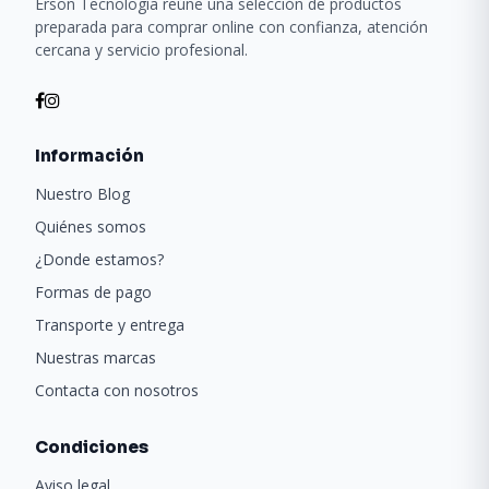
Erson Tecnología reúne una selección de productos
preparada para comprar online con confianza, atención
cercana y servicio profesional.
Información
Nuestro Blog
Quiénes somos
¿Donde estamos?
Formas de pago
Transporte y entrega
Nuestras marcas
Contacta con nosotros
Condiciones
Aviso legal