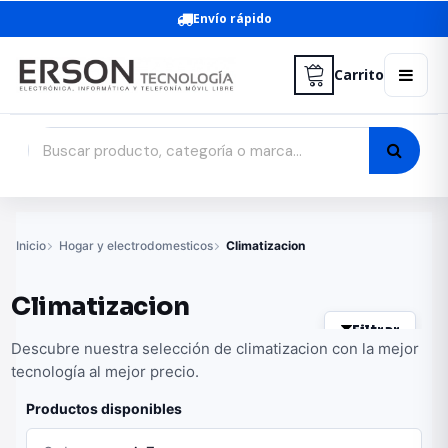
Envío rápido
Carrito
Inicio
Hogar y electrodomesticos
Climatizacion
Climatizacion
Filtrar
Descubre nuestra selección de climatizacion con la mejor
tecnología al mejor precio.
Productos disponibles