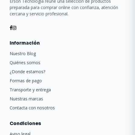
Erson Tecnología reúne una selección de productos
preparada para comprar online con confianza, atención
cercana y servicio profesional.
Información
Nuestro Blog
Quiénes somos
¿Donde estamos?
Formas de pago
Transporte y entrega
Nuestras marcas
Contacta con nosotros
Condiciones
Aviso legal