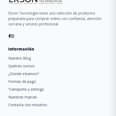
Erson Tecnología reúne una selección de productos
preparada para comprar online con confianza, atención
cercana y servicio profesional.
Información
Nuestro Blog
Quiénes somos
¿Donde estamos?
Formas de pago
Transporte y entrega
Nuestras marcas
Contacta con nosotros