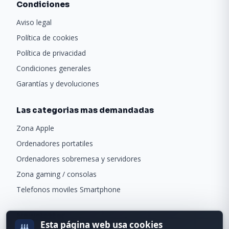
Condiciones
Aviso legal
Política de cookies
Política de privacidad
Condiciones generales
Garantías y devoluciones
Las categorias mas demandadas
Zona Apple
Ordenadores portatiles
Ordenadores sobremesa y servidores
Zona gaming / consolas
Telefonos moviles Smartphone
Newsletter
Esta página web usa cookies