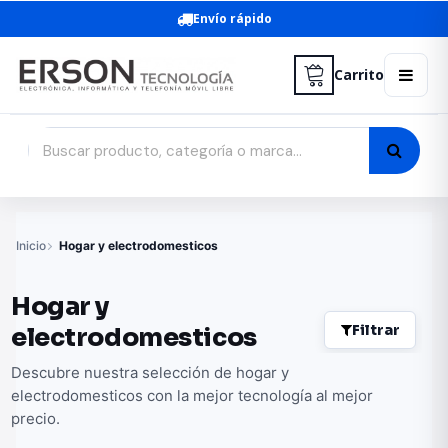
Envío rápido
Carrito
Inicio
Hogar y electrodomesticos
Hogar y
Filtrar
electrodomesticos
Descubre nuestra selección de hogar y
electrodomesticos con la mejor tecnología al mejor
precio.