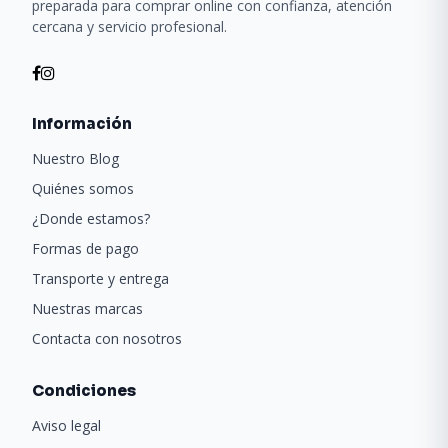
preparada para comprar online con confianza, atención
cercana y servicio profesional.
Información
Nuestro Blog
Quiénes somos
¿Donde estamos?
Formas de pago
Transporte y entrega
Nuestras marcas
Contacta con nosotros
Condiciones
Aviso legal