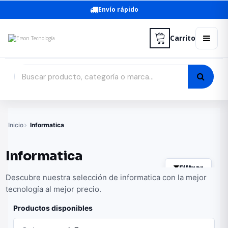
Envío rápido
Carrito
Inicio
Informatica
Informatica
Filtrar
Descubre nuestra selección de informatica con la mejor
tecnología al mejor precio.
Productos disponibles