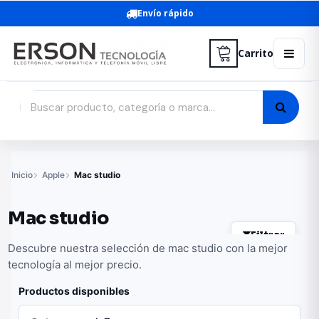
Envío rápido
Carrito
Inicio
Apple
Mac studio
Mac studio
Filtrar
Descubre nuestra selección de mac studio con la mejor
tecnología al mejor precio.
Productos disponibles