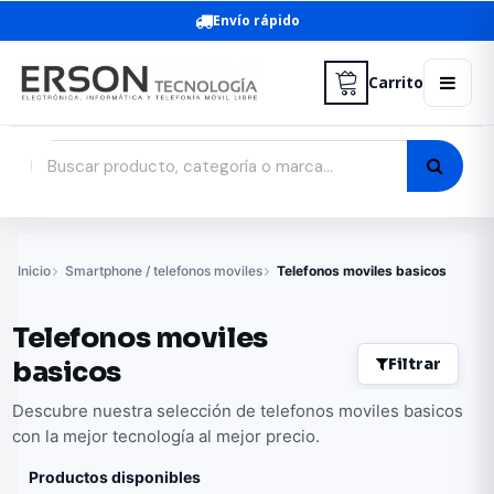
Envío rápido
Carrito
Inicio
Smartphone / telefonos moviles
Telefonos moviles basicos
Telefonos moviles
Filtrar
basicos
Descubre nuestra selección de telefonos moviles basicos
con la mejor tecnología al mejor precio.
Productos disponibles