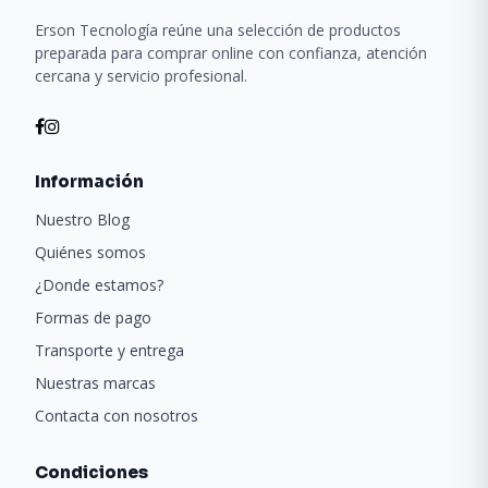
Erson Tecnología reúne una selección de productos
preparada para comprar online con confianza, atención
cercana y servicio profesional.
Información
Nuestro Blog
Quiénes somos
¿Donde estamos?
Formas de pago
Transporte y entrega
Nuestras marcas
Contacta con nosotros
Condiciones