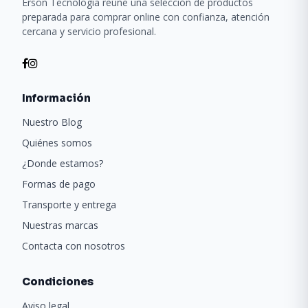
Erson Tecnología reúne una selección de productos
preparada para comprar online con confianza, atención
cercana y servicio profesional.
Información
Nuestro Blog
Quiénes somos
¿Donde estamos?
Formas de pago
Transporte y entrega
Nuestras marcas
Contacta con nosotros
Condiciones
Aviso legal