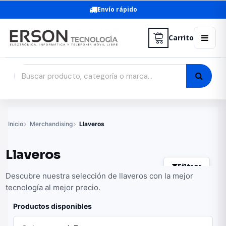
Envío rápido
Carrito
Inicio
Merchandising
Llaveros
Llaveros
Filtrar
Descubre nuestra selección de llaveros con la mejor
tecnología al mejor precio.
Productos disponibles