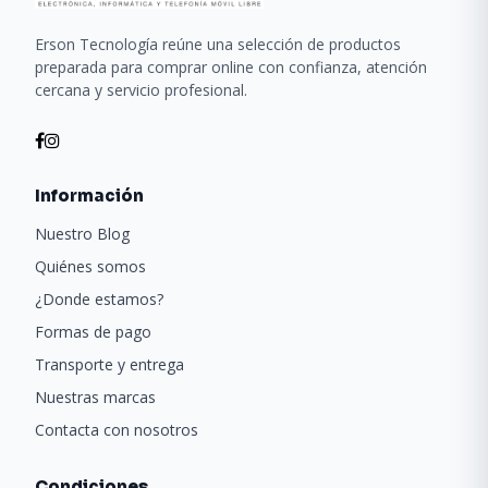
Erson Tecnología reúne una selección de productos
preparada para comprar online con confianza, atención
cercana y servicio profesional.
Información
Nuestro Blog
Quiénes somos
¿Donde estamos?
Formas de pago
Transporte y entrega
Nuestras marcas
Contacta con nosotros
Condiciones