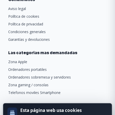
Aviso legal
Política de cookies
Política de privacidad
Condiciones generales
Garantías y devoluciones
Las categorias mas demandadas
Zona Apple
Ordenadores portatiles
Ordenadores sobremesa y servidores
Zona gaming / consolas
Telefonos moviles Smartphone
Newsletter
Esta página web usa cookies