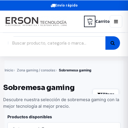
Envío rápido
Carrito
Inicio
Zona gaming / consolas
Sobremesa gaming
Sobremesa gaming
Filtrar
Descubre nuestra selección de sobremesa gaming con la
mejor tecnología al mejor precio.
Productos disponibles