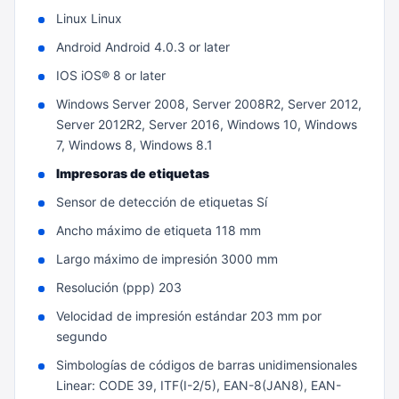
Linux Linux
Android Android 4.0.3 or later
IOS iOS® 8 or later
Windows Server 2008, Server 2008R2, Server 2012,
Server 2012R2, Server 2016, Windows 10, Windows
7, Windows 8, Windows 8.1
Impresoras de etiquetas
Sensor de detección de etiquetas Sí
Ancho máximo de etiqueta 118 mm
Largo máximo de impresión 3000 mm
Resolución (ppp) 203
Velocidad de impresión estándar 203 mm por
segundo
Simbologías de códigos de barras unidimensionales
Linear: CODE 39, ITF(I-2/5), EAN-8(JAN8), EAN-