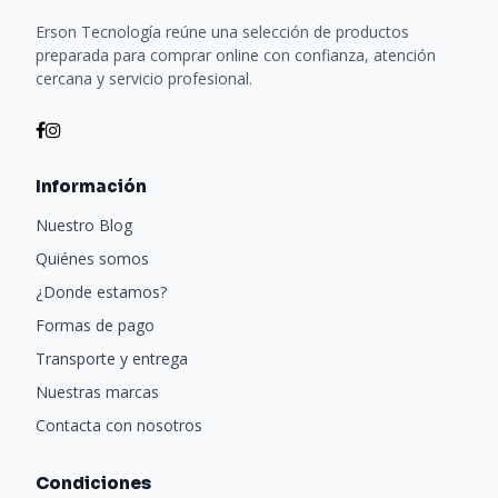
Erson Tecnología reúne una selección de productos
preparada para comprar online con confianza, atención
cercana y servicio profesional.
Información
Nuestro Blog
Quiénes somos
¿Donde estamos?
Formas de pago
Transporte y entrega
Nuestras marcas
Contacta con nosotros
Condiciones