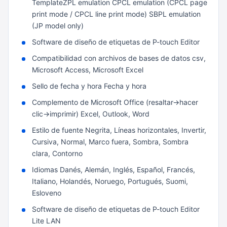
TemplateZPL emulation CPCL emulation (CPCL page
print mode / CPCL line print mode) SBPL emulation
(JP model only)
Software de diseño de etiquetas de P-touch Editor
Compatibilidad con archivos de bases de datos csv,
Microsoft Access, Microsoft Excel
Sello de fecha y hora Fecha y hora
Complemento de Microsoft Office (resaltar->hacer
clic->imprimir) Excel, Outlook, Word
Estilo de fuente Negrita, Líneas horizontales, Invertir,
Cursiva, Normal, Marco fuera, Sombra, Sombra
clara, Contorno
Idiomas Danés, Alemán, Inglés, Español, Francés,
Italiano, Holandés, Noruego, Portugués, Suomi,
Esloveno
Software de diseño de etiquetas de P-touch Editor
Lite LAN