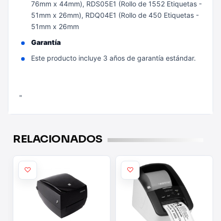
76mm x 44mm), RDS05E1 (Rollo de 1552 Etiquetas -
51mm x 26mm), RDQ04E1 (Rollo de 450 Etiquetas -
51mm x 26mm
Garantía
Este producto incluye 3 años de garantía estándar.
"
RELACIONADOS