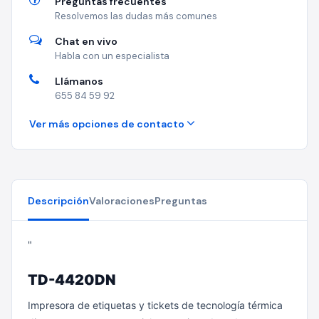
Preguntas frecuentes
Resolvemos las dudas más comunes
Chat en vivo
Habla con un especialista
Llámanos
655 84 59 92
Ver más opciones de contacto
Descripción
Valoraciones
Preguntas
"
TD-4420DN
Impresora de etiquetas y tickets de tecnología térmica