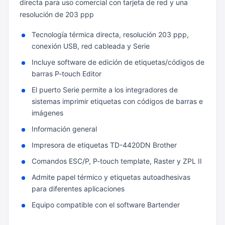
directa para uso comercial con tarjeta de red y una
resolución de 203 ppp
Tecnología térmica directa, resolución 203 ppp,
conexión USB, red cableada y Serie
Incluye software de edición de etiquetas/códigos de
barras P-touch Editor
El puerto Serie permite a los integradores de
sistemas imprimir etiquetas con códigos de barras e
imágenes
Información general
Impresora de etiquetas TD-4420DN Brother
Comandos ESC/P, P-touch template, Raster y ZPL II
Admite papel térmico y etiquetas autoadhesivas
para diferentes aplicaciones
Equipo compatible con el software Bartender