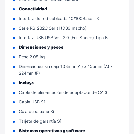
Conectividad
Interfaz de red cableada 10/100Base-TX
Serie RS-232C Serial (DB9 macho)
Interfaz USB USB Ver. 2.0 (Full Speed) Tipo B
Dimensiones y pesos
Peso 2.08 kg
Dimensiones sin caja 108mm (Al) x 155mm (A) x
224mm (F)
Incluye
Cable de alimentación de adaptador de CA Sí
Cable USB Sí
Guía de usuario Sí
Tarjeta de garantía Sí
Sistemas operativos y software