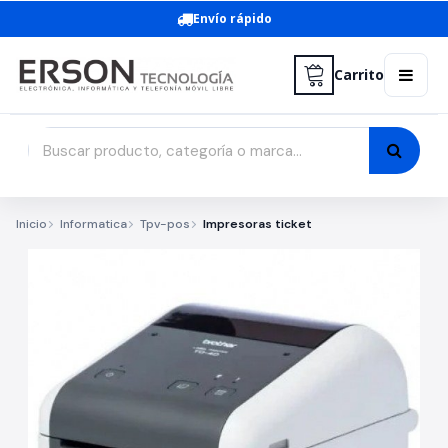
Envío rápido
Carrito
Inicio
Informatica
Tpv-pos
Impresoras ticket