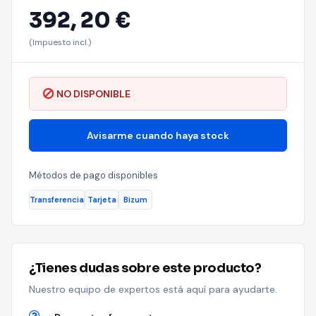
392,
20 €
(Impuesto incl.)
NO DISPONIBLE
Avisarme cuando haya stock
Métodos de pago disponibles
Transferencia
Tarjeta
Bizum
¿Tienes dudas sobre este producto?
Nuestro equipo de expertos está aquí para ayudarte.