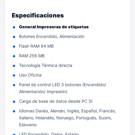
Especificaciones
General Impresoras de etiquetas
Botones Encendido, Alimentación
Flash RAM 64 MB
RAM 256 MB
Tecnología Térmica directa
Uso Oficina
Panel de control LED 3 botones (Encendido/
Alimentación/ Impresión)
Carga de base de datos desde PC Sí
Idiomas Danés, Alemán, Inglés, Español, Francés,
Italiano, Holandés, Noruego, Portugués, Suomi,
Esloveno
LED Encendido, Datos, Estado