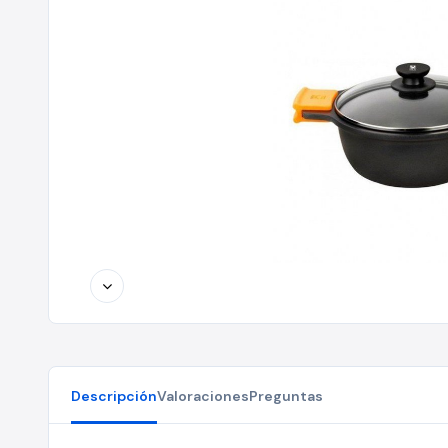
Descripción
Valoraciones
Preguntas