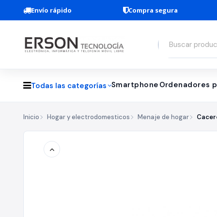
Envío rápido
Compra segura
Smartphone
Ordenadores p
Todas las categorías
Inicio
Hogar y electrodomesticos
Menaje de hogar
Cacero