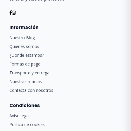
Información
Nuestro Blog
Quiénes somos
¿Donde estamos?
Formas de pago
Transporte y entrega
Nuestras marcas
Contacta con nosotros
Condiciones
Aviso legal
Política de cookies