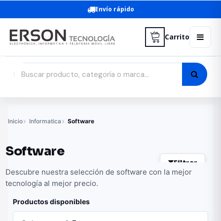
Envío rápido
Carrito
Inicio
Informatica
Software
Software
Filtrar
Descubre nuestra selección de software con la mejor
tecnología al mejor precio.
Productos disponibles