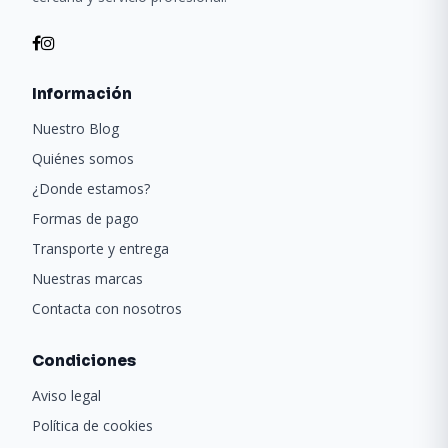
Información
Nuestro Blog
Quiénes somos
¿Donde estamos?
Formas de pago
Transporte y entrega
Nuestras marcas
Contacta con nosotros
Condiciones
Aviso legal
Política de cookies