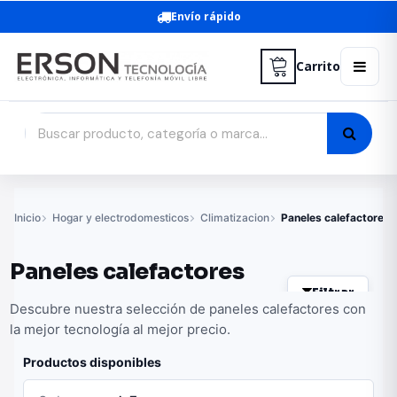
Envío rápido
Carrito
Inicio
Hogar y electrodomesticos
Climatizacion
Paneles calefactores
Paneles calefactores
Filtrar
Descubre nuestra selección de paneles calefactores con
la mejor tecnología al mejor precio.
Productos disponibles