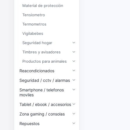
Material de protección
Tensiometro
Termometros
Vigilabebes
Seguridad hogar
Timbres y avisadores
Productos para animales
Reacondicionados
Seguridad / cctv / alarmas
Smartphone / telefonos
moviles
Tablet / ebook / accesorios
Zona gaming / consolas
Repuestos