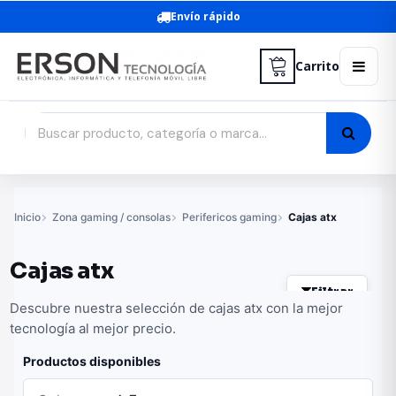
Envío rápido
Carrito
Inicio
Zona gaming / consolas
Perifericos gaming
Cajas atx
Cajas atx
Filtrar
Descubre nuestra selección de cajas atx con la mejor
tecnología al mejor precio.
Productos disponibles