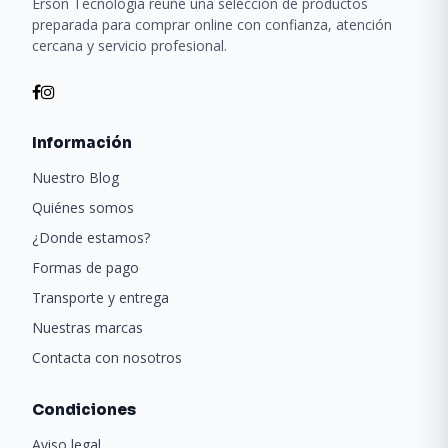
Erson Tecnología reúne una selección de productos
preparada para comprar online con confianza, atención
cercana y servicio profesional.
Información
Nuestro Blog
Quiénes somos
¿Donde estamos?
Formas de pago
Transporte y entrega
Nuestras marcas
Contacta con nosotros
Condiciones
Aviso legal