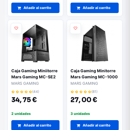
Añadir al carrito
Añadir al carrito
Caja Gaming Miniitorre
Caja Gaming Minitorre
Mars Gaming MC-SE2
Mars Gaming MC-1000
MARS GAMING
MARS GAMING
� � � � �
(44)
� � � � �
(81)
34,
75 €
27,
00 €
2 unidades
3 unidades
Añadir al carrito
Añadir al carrito