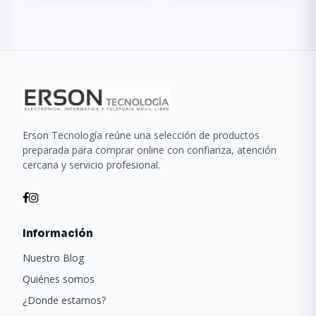
Erson Tecnología reúne una selección de productos
preparada para comprar online con confianza, atención
cercana y servicio profesional.
Información
Nuestro Blog
Quiénes somos
¿Donde estamos?