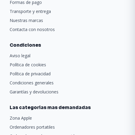
Formas de pago
Transporte y entrega
Nuestras marcas
Contacta con nosotros
Condiciones
Aviso legal
Política de cookies
Política de privacidad
Condiciones generales
Garantías y devoluciones
Las categorias mas demandadas
Zona Apple
Ordenadores portatiles