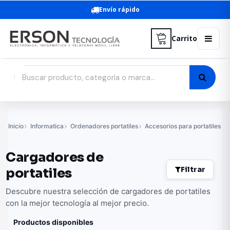
Envío rápido
Carrito
Inicio
Informatica
Ordenadores portatiles
Accesorios para portatiles
Cargadores de
Filtrar
portatiles
Descubre nuestra selección de cargadores de portatiles
con la mejor tecnología al mejor precio.
Productos disponibles