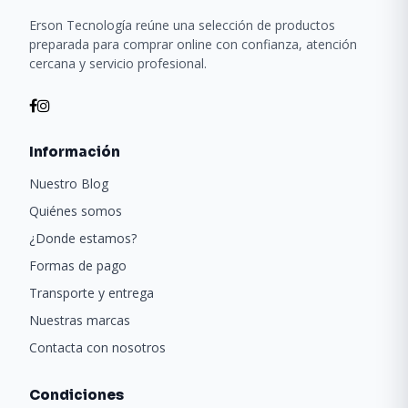
Erson Tecnología reúne una selección de productos
preparada para comprar online con confianza, atención
cercana y servicio profesional.
Información
Nuestro Blog
Quiénes somos
¿Donde estamos?
Formas de pago
Transporte y entrega
Nuestras marcas
Contacta con nosotros
Condiciones