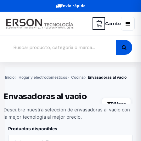
Envío rápido
Carrito
Inicio
Hogar y electrodomesticos
Cocina
Envasadoras al vacio
Envasadoras al vacio
Filtrar
Descubre nuestra selección de envasadoras al vacio con
la mejor tecnología al mejor precio.
Productos disponibles