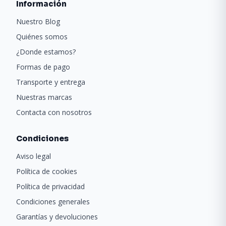
Información
Nuestro Blog
Quiénes somos
¿Donde estamos?
Formas de pago
Transporte y entrega
Nuestras marcas
Contacta con nosotros
Condiciones
Aviso legal
Política de cookies
Política de privacidad
Condiciones generales
Garantías y devoluciones