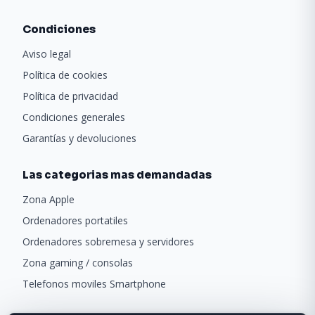
Condiciones
Aviso legal
Política de cookies
Política de privacidad
Condiciones generales
Garantías y devoluciones
Las categorias mas demandadas
Zona Apple
Ordenadores portatiles
Ordenadores sobremesa y servidores
Zona gaming / consolas
Telefonos moviles Smartphone