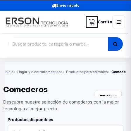
Envío rápido
Carrito
Inicio
Hogar y electrodomesticos
Productos para animales
Comedero
Comederos
Filtrar
Descubre nuestra selección de comederos con la mejor
tecnología al mejor precio.
Productos disponibles