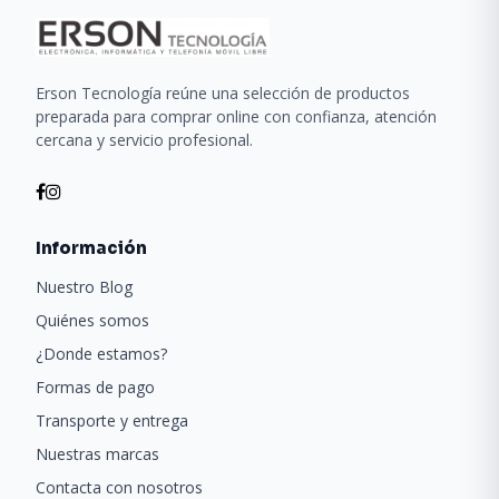
Erson Tecnología reúne una selección de productos
preparada para comprar online con confianza, atención
cercana y servicio profesional.
Información
Nuestro Blog
Quiénes somos
¿Donde estamos?
Formas de pago
Transporte y entrega
Nuestras marcas
Contacta con nosotros