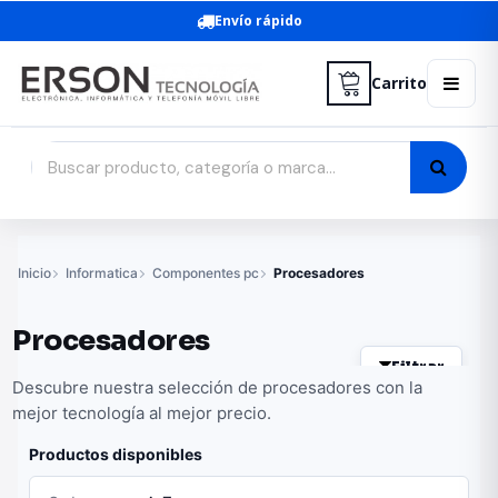
Envío rápido
Carrito
Inicio
Informatica
Componentes pc
Procesadores
Procesadores
Filtrar
Descubre nuestra selección de procesadores con la
mejor tecnología al mejor precio.
Productos disponibles