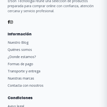
Erson Tecnología reúne una selección de productos
preparada para comprar online con confianza, atención
cercana y servicio profesional.
Información
Nuestro Blog
Quiénes somos
¿Donde estamos?
Formas de pago
Transporte y entrega
Nuestras marcas
Contacta con nosotros
Condiciones
Aviso legal