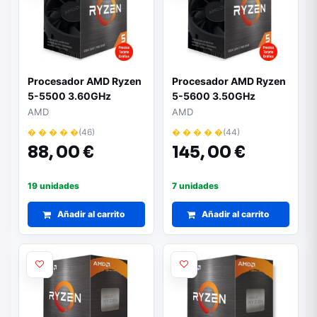
Procesador AMD Ryzen
Procesador AMD Ryzen
5-5500 3.60GHz
5-5600 3.50GHz
AMD
AMD
� � � � �
(46)
� � � � �
(44)
88,
00 €
145,
00 €
19 unidades
7 unidades
Añadir al carrito
Añadir al carrito