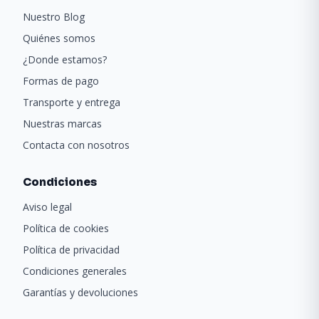
Nuestro Blog
Quiénes somos
¿Donde estamos?
Formas de pago
Transporte y entrega
Nuestras marcas
Contacta con nosotros
Condiciones
Aviso legal
Política de cookies
Política de privacidad
Condiciones generales
Garantías y devoluciones