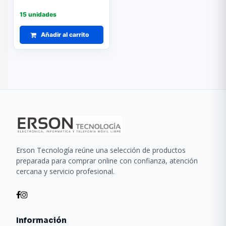
15 unidades
Añadir al carrito
Erson Tecnología reúne una selección de productos
preparada para comprar online con confianza, atención
cercana y servicio profesional.
Información