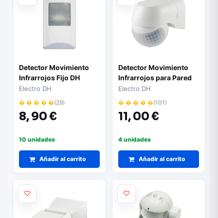
Detector Movimiento
Detector Movimiento
Infrarrojos Fijo DH
Infrarrojos para Pared
Electro DH
Electro DH
� � � � �
(29)
� � � � �
(101)
8,
90 €
11,
00 €
10 unidades
4 unidades
Añadir al carrito
Añadir al carrito