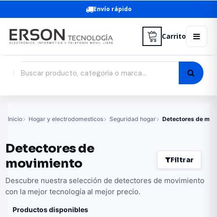
Envío rápido
Carrito
Inicio
Hogar y electrodomesticos
Seguridad hogar
Detectores de mov
Detectores de
Filtrar
movimiento
Descubre nuestra selección de detectores de movimiento
con la mejor tecnología al mejor precio.
Productos disponibles