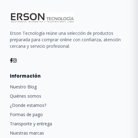
Erson Tecnología reúne una selección de productos
preparada para comprar online con confianza, atención
cercana y servicio profesional.
Información
Nuestro Blog
Quiénes somos
¿Donde estamos?
Formas de pago
Transporte y entrega
Nuestras marcas