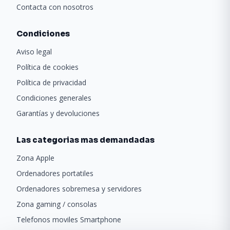
Contacta con nosotros
Condiciones
Aviso legal
Política de cookies
Política de privacidad
Condiciones generales
Garantías y devoluciones
Las categorias mas demandadas
Zona Apple
Ordenadores portatiles
Ordenadores sobremesa y servidores
Zona gaming / consolas
Telefonos moviles Smartphone