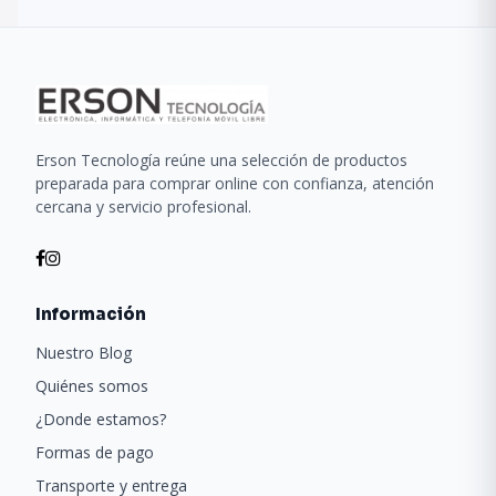
Erson Tecnología reúne una selección de productos
preparada para comprar online con confianza, atención
cercana y servicio profesional.
Información
Nuestro Blog
Quiénes somos
¿Donde estamos?
Formas de pago
Transporte y entrega