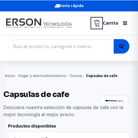
Envío rápido
Carrito
Inicio
Hogar y electrodomesticos
Cocina
Capsulas de cafe
Capsulas de cafe
Filtrar
Descubre nuestra selección de capsulas de cafe con la
mejor tecnología al mejor precio.
Productos disponibles