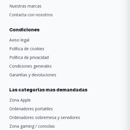
Nuestras marcas
Contacta con nosotros
Condiciones
Aviso legal
Política de cookies
Política de privacidad
Condiciones generales
Garantías y devoluciones
Las categorias mas demandadas
Zona Apple
Ordenadores portatiles
Ordenadores sobremesa y servidores
Zona gaming / consolas