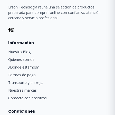
Erson Tecnología reúne una selección de productos
preparada para comprar online con confianza, atención
cercana y servicio profesional.
Información
Nuestro Blog
Quiénes somos
¿Donde estamos?
Formas de pago
Transporte y entrega
Nuestras marcas
Contacta con nosotros
Condiciones