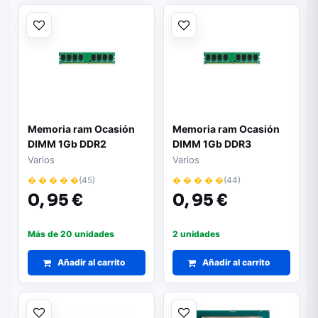
Memoria ram Ocasión
Memoria ram Ocasión
DIMM 1Gb DDR2
DIMM 1Gb DDR3
Varios
Varios
� � � � �
(45)
� � � � �
(44)
0,
95 €
0,
95 €
Más de 20 unidades
2 unidades
Añadir al carrito
Añadir al carrito