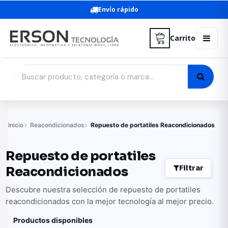
Envío rápido
Carrito
Inicio
Reacondicionados
Repuesto de portatiles Reacondicionados
Repuesto de portatiles
Filtrar
Reacondicionados
Descubre nuestra selección de repuesto de portatiles
reacondicionados con la mejor tecnología al mejor precio.
Productos disponibles