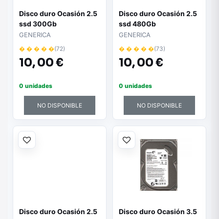
Disco duro Ocasión 2.5
Disco duro Ocasión 2.5
ssd 300Gb
ssd 480Gb
GENERICA
GENERICA
� � � � �
(72)
� � � � �
(73)
10,
00 €
10,
00 €
0 unidades
0 unidades
NO DISPONIBLE
NO DISPONIBLE
Disco duro Ocasión 2.5
Disco duro Ocasión 3.5