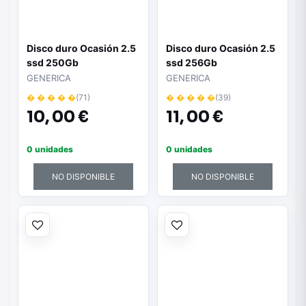
Disco duro Ocasión 2.5
Disco duro Ocasión 2.5
ssd 250Gb
ssd 256Gb
GENERICA
GENERICA
� � � � �
(71)
� � � � �
(39)
10,
00 €
11,
00 €
0 unidades
0 unidades
NO DISPONIBLE
NO DISPONIBLE