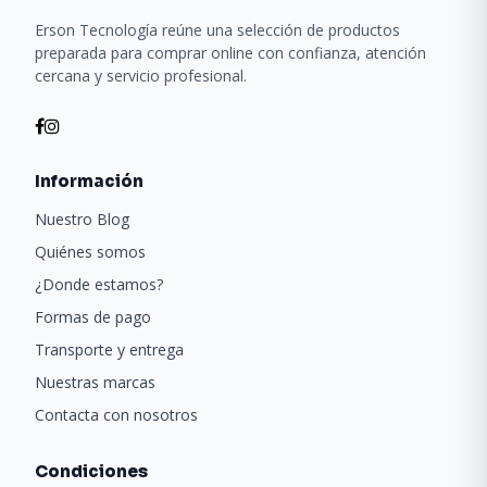
Erson Tecnología reúne una selección de productos
preparada para comprar online con confianza, atención
cercana y servicio profesional.
Información
Nuestro Blog
Quiénes somos
¿Donde estamos?
Formas de pago
Transporte y entrega
Nuestras marcas
Contacta con nosotros
Condiciones