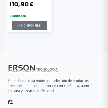
110,
90 €
0 unidades
NO DISPONIBLE
Erson Tecnología reúne una selección de productos
preparada para comprar online con confianza, atención
cercana y servicio profesional.