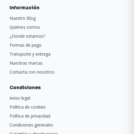
Información
Nuestro Blog
Quiénes somos
¿Donde estamos?
Formas de pago
Transporte y entrega
Nuestras marcas
Contacta con nosotros
Condiciones
Aviso legal
Política de cookies
Política de privacidad
Condiciones generales
Garantías y devoluciones