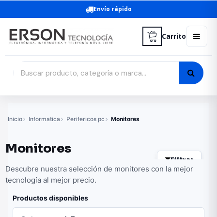
Envío rápido
Carrito
Inicio
Informatica
Perifericos pc
Monitores
Monitores
Filtrar
Descubre nuestra selección de monitores con la mejor
tecnología al mejor precio.
Productos disponibles