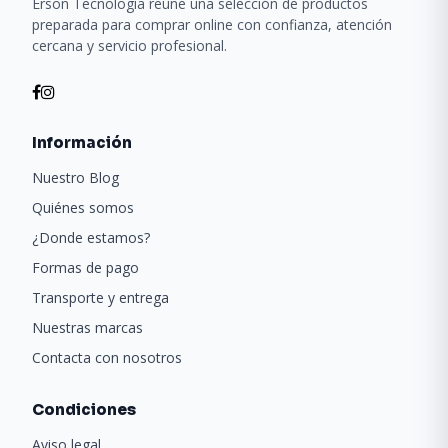
Erson Tecnología reúne una selección de productos
preparada para comprar online con confianza, atención
cercana y servicio profesional.
Información
Nuestro Blog
Quiénes somos
¿Donde estamos?
Formas de pago
Transporte y entrega
Nuestras marcas
Contacta con nosotros
Condiciones
Aviso legal