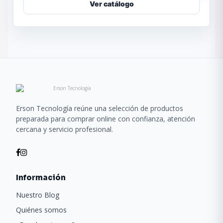
Ver catálogo
Erson Tecnología reúne una selección de productos
preparada para comprar online con confianza, atención
cercana y servicio profesional.
Información
Nuestro Blog
Quiénes somos