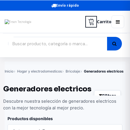
Envío rápido
Carrito
Inicio
Hogar y electrodomesticos
Bricolaje
Generadores electricos
Generadores electricos
Filtrar
Descubre nuestra selección de generadores electricos
con la mejor tecnología al mejor precio.
Productos disponibles