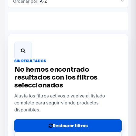
Ordenar por:
A-Z
SIN RESULTADOS
No hemos encontrado
resultados con los filtros
seleccionados
Ajusta los filtros activos o vuelve al listado
completo para seguir viendo productos
disponibles.
Restaurar filtros