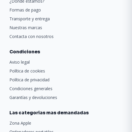
¿Donde estamos?
Formas de pago
Transporte y entrega
Nuestras marcas
Contacta con nosotros
Condiciones
Aviso legal
Política de cookies
Política de privacidad
Condiciones generales
Garantías y devoluciones
Las categorias mas demandadas
Zona Apple
Ordenadores portatiles