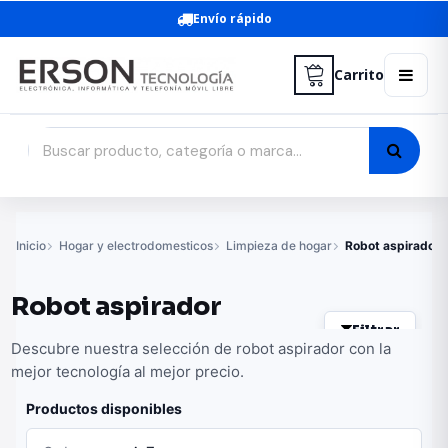
Envío rápido
Carrito
Inicio
Hogar y electrodomesticos
Limpieza de hogar
Robot aspirador
Robot aspirador
Filtrar
Descubre nuestra selección de robot aspirador con la
mejor tecnología al mejor precio.
Productos disponibles