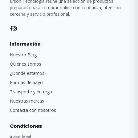
Erson Tecnología reúne una selección de productos
preparada para comprar online con confianza, atención
cercana y servicio profesional.
Información
Nuestro Blog
Quiénes somos
¿Donde estamos?
Formas de pago
Transporte y entrega
Nuestras marcas
Contacta con nosotros
Condiciones
Aviso legal