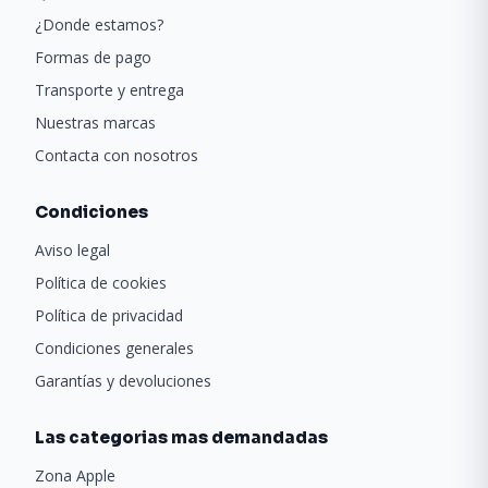
¿Donde estamos?
Formas de pago
Transporte y entrega
Nuestras marcas
Contacta con nosotros
Condiciones
Aviso legal
Política de cookies
Política de privacidad
Condiciones generales
Garantías y devoluciones
Las categorias mas demandadas
Zona Apple