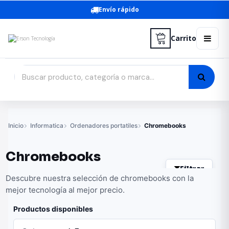
Envío rápido
Carrito
Inicio
Informatica
Ordenadores portatiles
Chromebooks
Chromebooks
Filtrar
Descubre nuestra selección de chromebooks con la
mejor tecnología al mejor precio.
Productos disponibles