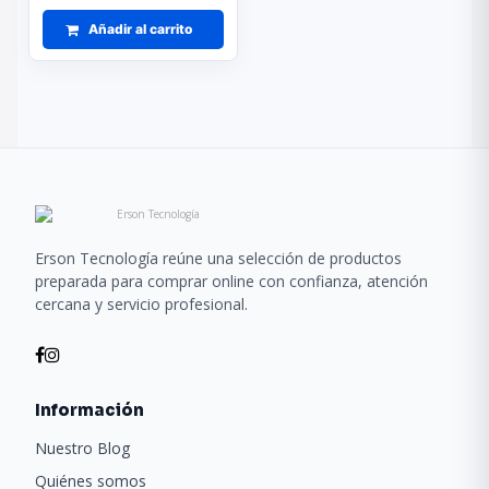
Añadir al carrito
Erson Tecnología reúne una selección de productos
preparada para comprar online con confianza, atención
cercana y servicio profesional.
Información
Nuestro Blog
Quiénes somos