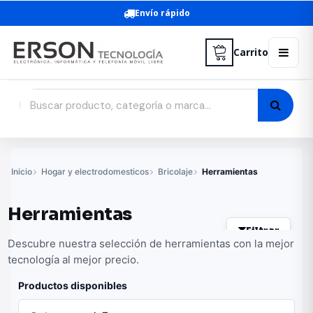
Envío rápido
Carrito
Inicio
Hogar y electrodomesticos
Bricolaje
Herramientas
Herramientas
Filtrar
Descubre nuestra selección de herramientas con la mejor
tecnología al mejor precio.
Productos disponibles