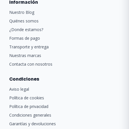
Información
Nuestro Blog
Quiénes somos
¿Donde estamos?
Formas de pago
Transporte y entrega
Nuestras marcas
Contacta con nosotros
Condiciones
Aviso legal
Política de cookies
Política de privacidad
Condiciones generales
Garantías y devoluciones