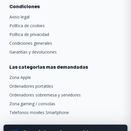
Condiciones
Aviso legal
Política de cookies
Política de privacidad
Condiciones generales
Garantías y devoluciones
Las categorias mas demandadas
Zona Apple
Ordenadores portatiles
Ordenadores sobremesa y servidores
Zona gaming / consolas
Telefonos moviles Smartphone
Newsletter