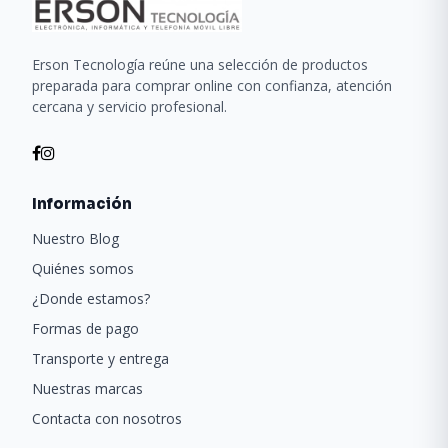
Erson Tecnología reúne una selección de productos
preparada para comprar online con confianza, atención
cercana y servicio profesional.
Información
Nuestro Blog
Quiénes somos
¿Donde estamos?
Formas de pago
Transporte y entrega
Nuestras marcas
Contacta con nosotros