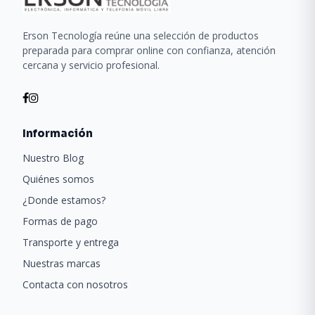
Erson Tecnología reúne una selección de productos
preparada para comprar online con confianza, atención
cercana y servicio profesional.
Información
Nuestro Blog
Quiénes somos
¿Donde estamos?
Formas de pago
Transporte y entrega
Nuestras marcas
Contacta con nosotros