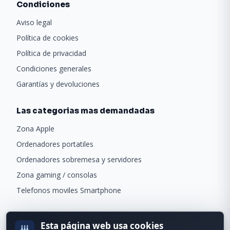
Condiciones
Aviso legal
Política de cookies
Política de privacidad
Condiciones generales
Garantías y devoluciones
Las categorias mas demandadas
Zona Apple
Ordenadores portatiles
Ordenadores sobremesa y servidores
Zona gaming / consolas
Telefonos moviles Smartphone
Newsletter
Esta página web usa cookies