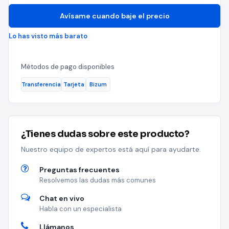
Avísame cuando baje el precio
Lo has visto más barato
Métodos de pago disponibles
Transferencia
Tarjeta
Bizum
¿Tienes dudas sobre este producto?
Nuestro equipo de expertos está aquí para ayudarte.
Preguntas frecuentes
Resolvemos las dudas más comunes
Chat en vivo
Habla con un especialista
Llámanos