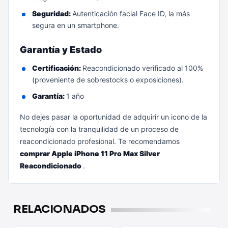
Seguridad:
Autenticación facial Face ID, la más
segura en un smartphone.
Garantía y Estado
Certificación:
Reacondicionado verificado al 100%
(proveniente de sobrestocks o exposiciones).
Garantía:
1 año
No dejes pasar la oportunidad de adquirir un icono de la
tecnología con la tranquilidad de un proceso de
reacondicionado profesional. Te recomendamos
comprar Apple iPhone 11 Pro Max Silver
Reacondicionado
.
RELACIONADOS