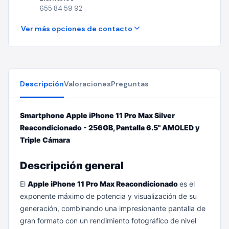
655 84 59 92
Ver más opciones de contacto
Descripción
Valoraciones
Preguntas
Smartphone Apple iPhone 11 Pro Max Silver
Reacondicionado - 256GB, Pantalla 6.5" AMOLED y
Triple Cámara
Descripción general
El
Apple iPhone 11 Pro Max Reacondicionado
es el
exponente máximo de potencia y visualización de su
generación, combinando una impresionante pantalla de
gran formato con un rendimiento fotográfico de nivel