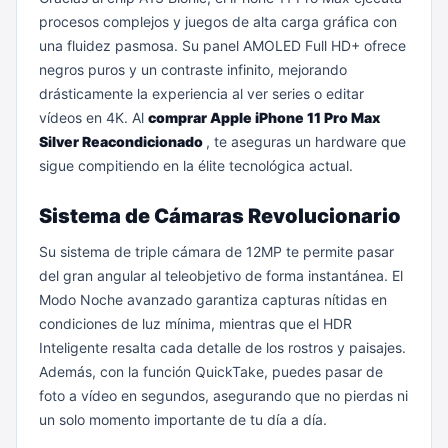
procesos complejos y juegos de alta carga gráfica con
una fluidez pasmosa. Su panel AMOLED Full HD+ ofrece
negros puros y un contraste infinito, mejorando
drásticamente la experiencia al ver series o editar
vídeos en 4K. Al
comprar Apple iPhone 11 Pro Max
Silver Reacondicionado
, te aseguras un hardware que
sigue compitiendo en la élite tecnológica actual.
Sistema de Cámaras Revolucionario
Su sistema de triple cámara de 12MP te permite pasar
del gran angular al teleobjetivo de forma instantánea. El
Modo Noche avanzado garantiza capturas nítidas en
condiciones de luz mínima, mientras que el HDR
Inteligente resalta cada detalle de los rostros y paisajes.
Además, con la función QuickTake, puedes pasar de
foto a vídeo en segundos, asegurando que no pierdas ni
un solo momento importante de tu día a día.