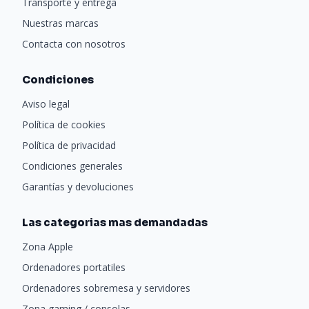
Transporte y entrega
Nuestras marcas
Contacta con nosotros
Condiciones
Aviso legal
Política de cookies
Política de privacidad
Condiciones generales
Garantías y devoluciones
Las categorias mas demandadas
Zona Apple
Ordenadores portatiles
Ordenadores sobremesa y servidores
Zona gaming / consolas