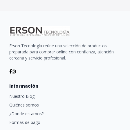
Erson Tecnología reúne una selección de productos
preparada para comprar online con confianza, atención
cercana y servicio profesional.
Información
Nuestro Blog
Quiénes somos
¿Donde estamos?
Formas de pago