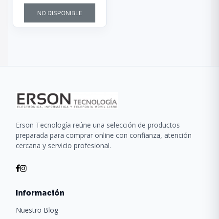
NO DISPONIBLE
Erson Tecnología reúne una selección de productos
preparada para comprar online con confianza, atención
cercana y servicio profesional.
Información
Nuestro Blog