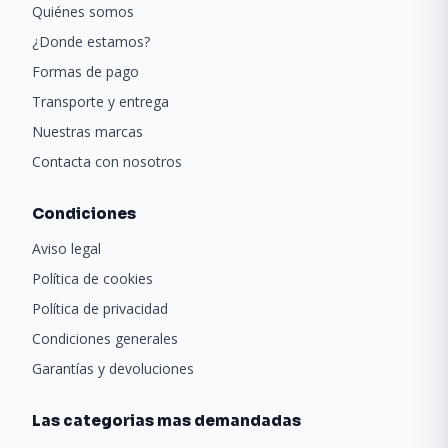
Quiénes somos
¿Donde estamos?
Formas de pago
Transporte y entrega
Nuestras marcas
Contacta con nosotros
Condiciones
Aviso legal
Política de cookies
Política de privacidad
Condiciones generales
Garantías y devoluciones
Las categorias mas demandadas