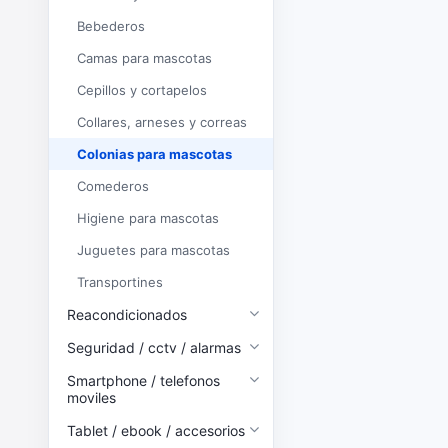
Bebederos
Camas para mascotas
Cepillos y cortapelos
Collares, arneses y correas
Colonias para mascotas
Comederos
Higiene para mascotas
Juguetes para mascotas
Transportines
Reacondicionados
Seguridad / cctv / alarmas
Smartphone / telefonos
moviles
Tablet / ebook / accesorios