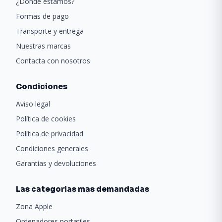
¿Donde estamos?
Formas de pago
Transporte y entrega
Nuestras marcas
Contacta con nosotros
Condiciones
Aviso legal
Política de cookies
Política de privacidad
Condiciones generales
Garantías y devoluciones
Las categorias mas demandadas
Zona Apple
Ordenadores portatiles