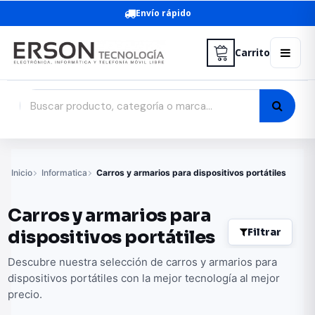
Envío rápido
Carrito
Inicio
Informatica
Carros y armarios para dispositivos portátiles
Carros y armarios para
Filtrar
dispositivos portátiles
Descubre nuestra selección de carros y armarios para
dispositivos portátiles con la mejor tecnología al mejor
precio.