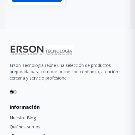
Erson Tecnología reúne una selección de productos
preparada para comprar online con confianza, atención
cercana y servicio profesional.
Información
Nuestro Blog
Quiénes somos