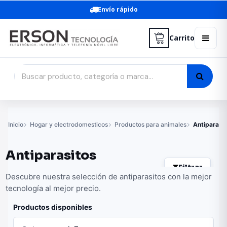
Envío rápido
Carrito
Inicio
Hogar y electrodomesticos
Productos para animales
Antiparasi
Antiparasitos
Filtrar
Descubre nuestra selección de antiparasitos con la mejor
tecnología al mejor precio.
Productos disponibles