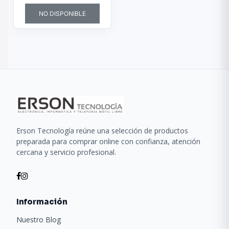
NO DISPONIBLE
Erson Tecnología reúne una selección de productos
preparada para comprar online con confianza, atención
cercana y servicio profesional.
Información
Nuestro Blog