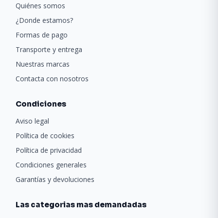
Quiénes somos
¿Donde estamos?
Formas de pago
Transporte y entrega
Nuestras marcas
Contacta con nosotros
Condiciones
Aviso legal
Política de cookies
Política de privacidad
Condiciones generales
Garantías y devoluciones
Las categorias mas demandadas