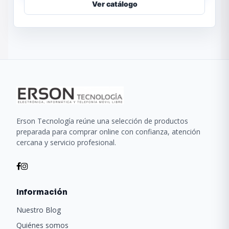
Ver catálogo
Erson Tecnología reúne una selección de productos
preparada para comprar online con confianza, atención
cercana y servicio profesional.
Información
Nuestro Blog
Quiénes somos