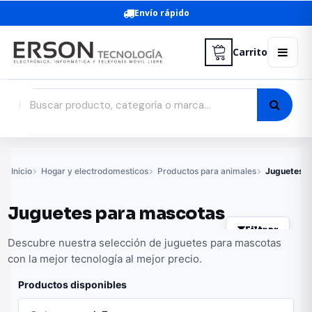
Envío rápido
Carrito
Inicio
Hogar y electrodomesticos
Productos para animales
Juguetes p
Juguetes para mascotas
Filtrar
Descubre nuestra selección de juguetes para mascotas
con la mejor tecnología al mejor precio.
Productos disponibles