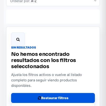
Ordenar por:
A-Z
SIN RESULTADOS
No hemos encontrado
resultados con los filtros
seleccionados
Ajusta los filtros activos o vuelve al listado
completo para seguir viendo productos
disponibles.
Restaurar filtros