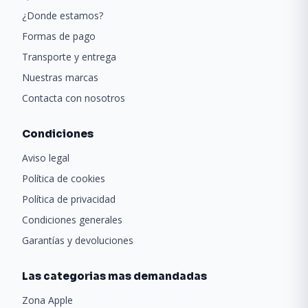
¿Donde estamos?
Formas de pago
Transporte y entrega
Nuestras marcas
Contacta con nosotros
Condiciones
Aviso legal
Política de cookies
Política de privacidad
Condiciones generales
Garantías y devoluciones
Las categorias mas demandadas
Zona Apple