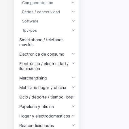
Componentes pc
Redes / conectividad
Software
Tpv-pos
Smartphone / telefonos
moviles
Electronica de consumo
Electrónica / electricidad /
iluminación
Merchandising
Mobiliario hogar y oficina
Ocio / deporte / tiempo libre
Papeleria y oficina
Hogar y electrodomesticos
Reacondicionados