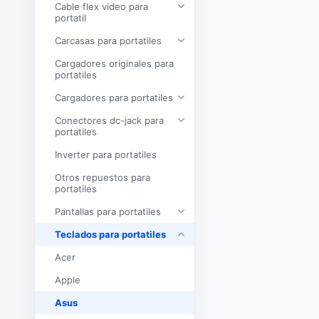
Cable flex video para
portatil
Carcasas para portatiles
Cargadores originales para
portatiles
Cargadores para portatiles
Conectores dc-jack para
portatiles
Inverter para portatiles
Otros repuestos para
portatiles
Pantallas para portatiles
Teclados para portatiles
Acer
Apple
Asus