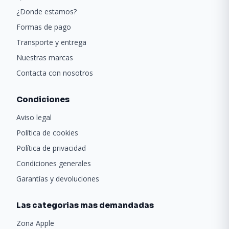
¿Donde estamos?
Formas de pago
Transporte y entrega
Nuestras marcas
Contacta con nosotros
Condiciones
Aviso legal
Política de cookies
Política de privacidad
Condiciones generales
Garantías y devoluciones
Las categorias mas demandadas
Zona Apple