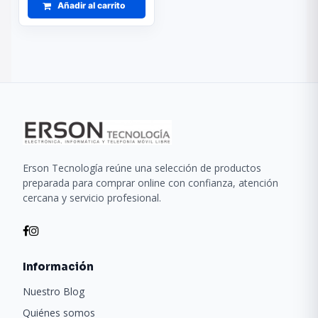
Añadir al carrito
Erson Tecnología reúne una selección de productos
preparada para comprar online con confianza, atención
cercana y servicio profesional.
Información
Nuestro Blog
Quiénes somos