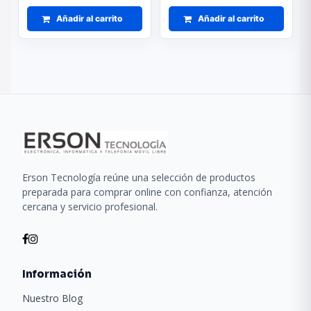
Añadir al carrito
Añadir al carrito
Erson Tecnología reúne una selección de productos
preparada para comprar online con confianza, atención
cercana y servicio profesional.
Información
Nuestro Blog