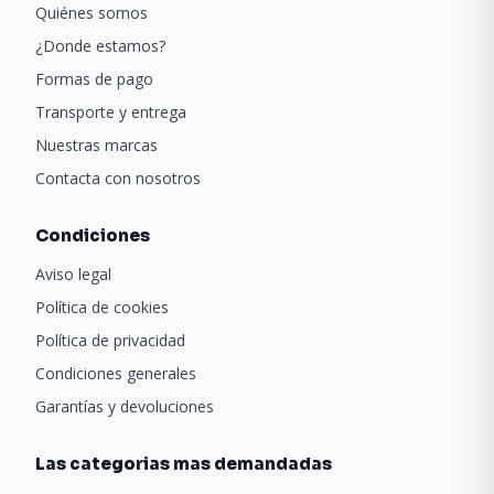
Quiénes somos
¿Donde estamos?
Formas de pago
Transporte y entrega
Nuestras marcas
Contacta con nosotros
Condiciones
Aviso legal
Política de cookies
Política de privacidad
Condiciones generales
Garantías y devoluciones
Las categorias mas demandadas