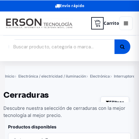
Envío rápido
Carrito
Inicio
Electrónica / electricidad / iluminación
Electrónica
Interruptores
Cerraduras
Filtrar
Descubre nuestra selección de cerraduras con la mejor
tecnología al mejor precio.
Productos disponibles