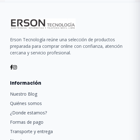
Erson Tecnología reúne una selección de productos
preparada para comprar online con confianza, atención
cercana y servicio profesional.
Información
Nuestro Blog
Quiénes somos
¿Donde estamos?
Formas de pago
Transporte y entrega