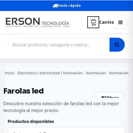
Envío rápido
Carrito
Inicio
Electrónica / electricidad / iluminación
Iluminación
Iluminación l
Farolas led
Filtrar
Descubre nuestra selección de farolas led con la mejor
tecnología al mejor precio.
Productos disponibles