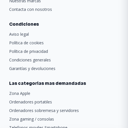
Nuestras marcas
Contacta con nosotros
Condiciones
Aviso legal
Política de cookies
Política de privacidad
Condiciones generales
Garantías y devoluciones
Las categorias mas demandadas
Zona Apple
Ordenadores portatiles
Ordenadores sobremesa y servidores
Zona gaming / consolas
Telefonos moviles Smartphone