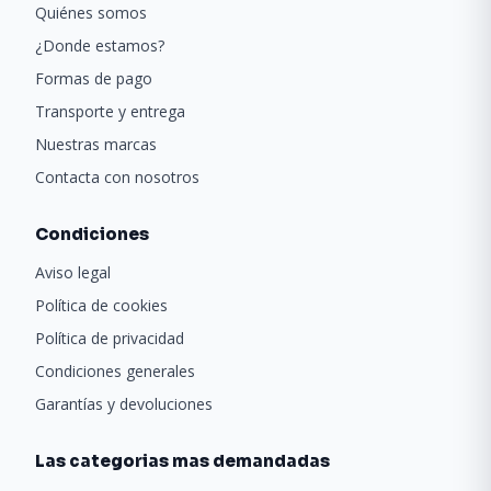
Quiénes somos
¿Donde estamos?
Formas de pago
Transporte y entrega
Nuestras marcas
Contacta con nosotros
Condiciones
Aviso legal
Política de cookies
Política de privacidad
Condiciones generales
Garantías y devoluciones
Las categorias mas demandadas