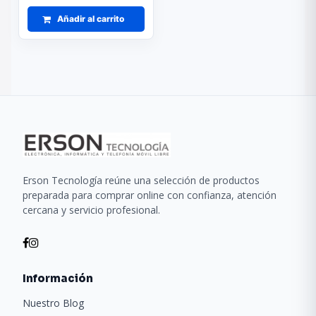
Añadir al carrito
Erson Tecnología reúne una selección de productos
preparada para comprar online con confianza, atención
cercana y servicio profesional.
Información
Nuestro Blog