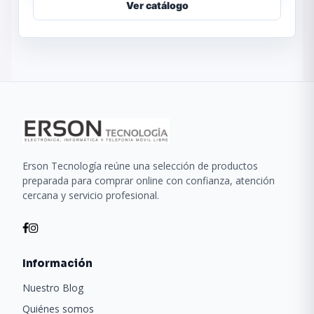
Ver catálogo
Erson Tecnología reúne una selección de productos
preparada para comprar online con confianza, atención
cercana y servicio profesional.
Información
Nuestro Blog
Quiénes somos