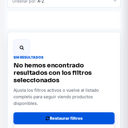
Ordenar por:
A-Z
SIN RESULTADOS
No hemos encontrado
resultados con los filtros
seleccionados
Ajusta los filtros activos o vuelve al listado
completo para seguir viendo productos
disponibles.
Restaurar filtros