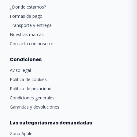
¿Donde estamos?
Formas de pago
Transporte y entrega
Nuestras marcas
Contacta con nosotros
Condiciones
Aviso legal
Política de cookies
Política de privacidad
Condiciones generales
Garantías y devoluciones
Las categorias mas demandadas
Zona Apple