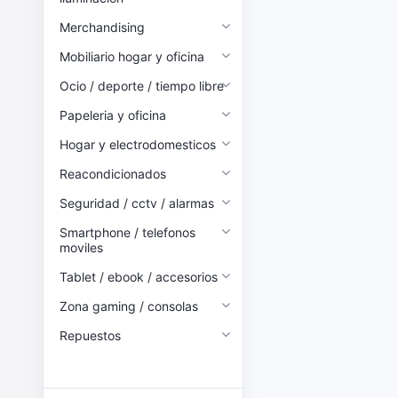
Merchandising
Mobiliario hogar y oficina
Ocio / deporte / tiempo libre
Papeleria y oficina
Hogar y electrodomesticos
Reacondicionados
Seguridad / cctv / alarmas
Smartphone / telefonos
moviles
Tablet / ebook / accesorios
Zona gaming / consolas
Repuestos