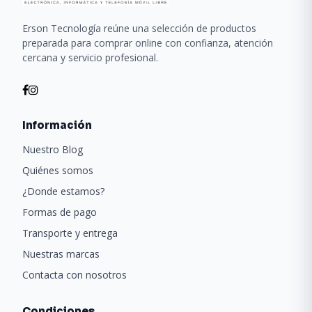
Erson Tecnología reúne una selección de productos
preparada para comprar online con confianza, atención
cercana y servicio profesional.
Información
Nuestro Blog
Quiénes somos
¿Donde estamos?
Formas de pago
Transporte y entrega
Nuestras marcas
Contacta con nosotros
Condiciones