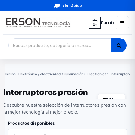
Envío rápido
Carrito
Inicio
Electrónica / electricidad / iluminación
Electrónica
Interruptores
Interruptores presión
Filtrar
Descubre nuestra selección de interruptores presión con
la mejor tecnología al mejor precio.
Productos disponibles