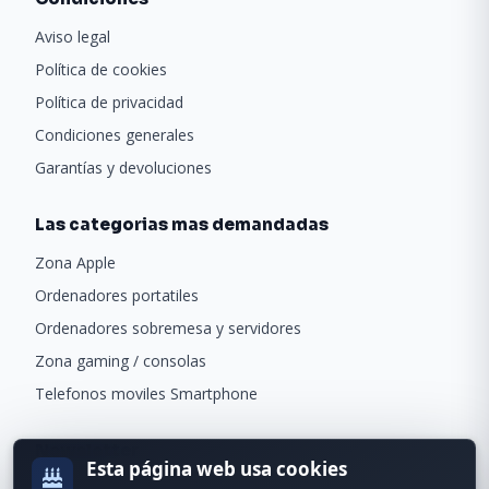
Aviso legal
Política de cookies
Política de privacidad
Condiciones generales
Garantías y devoluciones
Las categorias mas demandadas
Zona Apple
Ordenadores portatiles
Ordenadores sobremesa y servidores
Zona gaming / consolas
Telefonos moviles Smartphone
Newsletter
Esta página web usa cookies